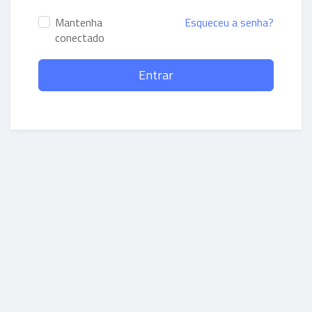
Mantenha
Esqueceu a senha?
conectado
Entrar