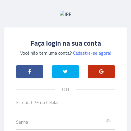
Faça login na sua conta
Você não tem uma conta?
Cadastre-se agora!
ou