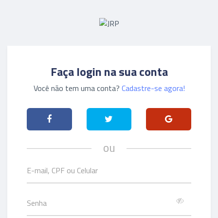
Faça login na sua conta
Você não tem uma conta?
Cadastre-se agora!
ou