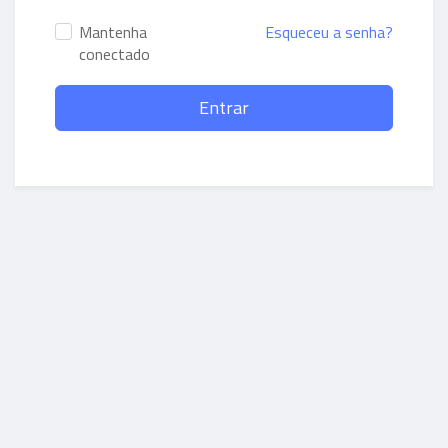
Mantenha
Esqueceu a senha?
conectado
Entrar