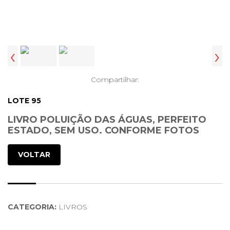
‹
›
Compartilhar:
LOTE 95
LIVRO POLUIÇÃO DAS ÁGUAS, PERFEITO
ESTADO, SEM USO. CONFORME FOTOS
VOLTAR
CATEGORIA:
LIVROS