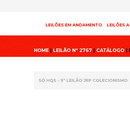
LEILÕES EM ANDAMENTO
LEILÕES A
HOME
|
LEILÃO Nº 2767
|
CATÁLOGO
|
SÓ HQS - 9º LEILÃO JRP COLECIONISMO