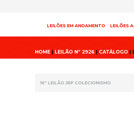
LEILÕES EM ANDAMENTO
LEILÕES A
HOME
|
LEILÃO Nº 2926
|
CATÁLOGO
| 
16º LEILÃO JRP COLECIONISMO