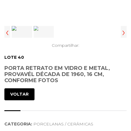
‹
›
Compartilhar:
LOTE 40
PORTA RETRATO EM VIDRO E METAL,
PROVAVÉL DÉCADA DE 1960, 16 CM,
CONFORME FOTOS
VOLTAR
CATEGORIA:
PORCELANAS / CERÂMICAS