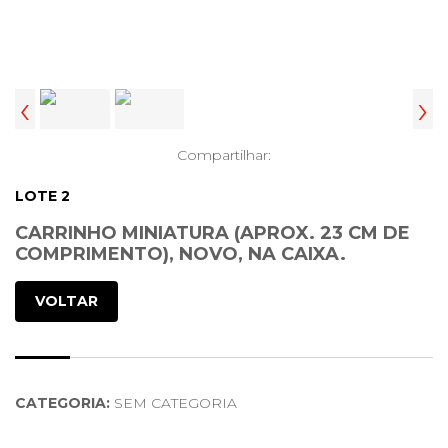
‹
›
Compartilhar:
LOTE 2
CARRINHO MINIATURA (APROX. 23 CM DE
COMPRIMENTO), NOVO, NA CAIXA.
VOLTAR
CATEGORIA:
SEM CATEGORIA