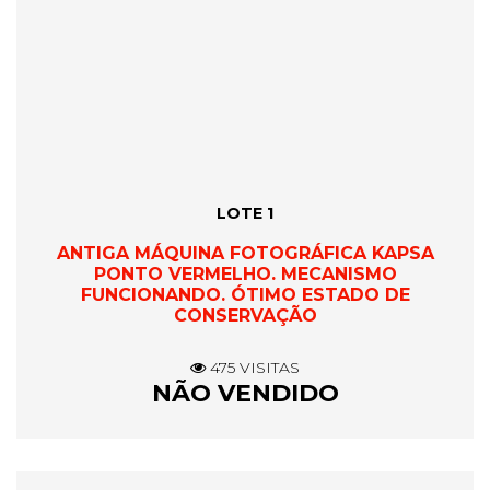
LOTE 1
ANTIGA MÁQUINA FOTOGRÁFICA KAPSA
PONTO VERMELHO. MECANISMO
FUNCIONANDO. ÓTIMO ESTADO DE
CONSERVAÇÃO
475 VISITAS
NÃO VENDIDO