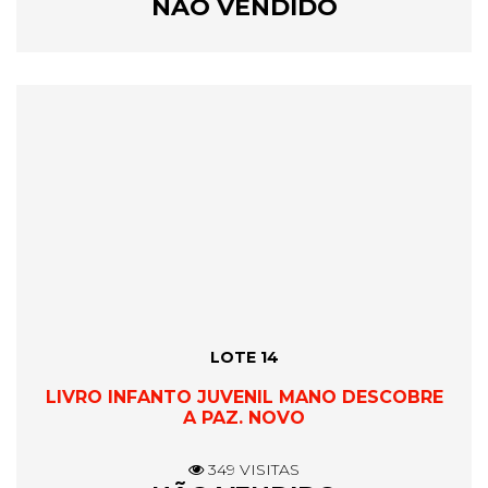
NÃO VENDIDO
LOTE 14
LIVRO INFANTO JUVENIL MANO DESCOBRE
A PAZ. NOVO
349 VISITAS