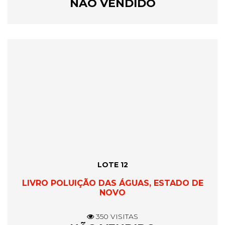
NÃO VENDIDO
LOTE 12
LIVRO POLUIÇÃO DAS ÁGUAS, ESTADO DE
NOVO
350 VISITAS