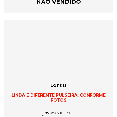
NÃO VENDIDO
LOTE 15
LINDA E DIFERENTE PULSEIRA, CONFORME
FOTOS
353 VISITAS