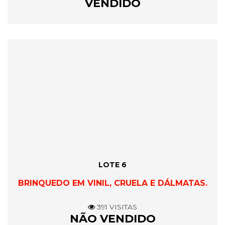
VENDIDO
LOTE 6
BRINQUEDO EM VINIL, CRUELA E DÁLMATAS.
391 VISITAS
NÃO VENDIDO