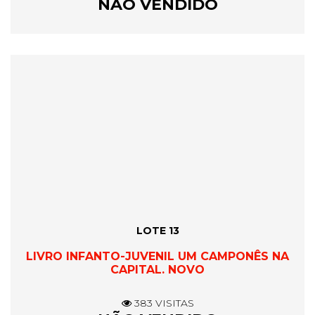
NÃO VENDIDO
LOTE 13
LIVRO INFANTO-JUVENIL UM CAMPONÊS NA
CAPITAL. NOVO
383 VISITAS