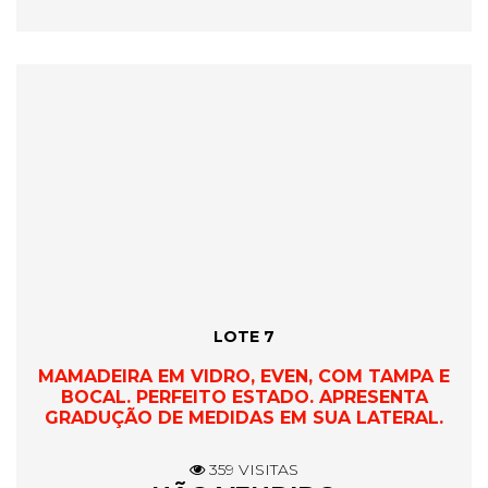
LOTE 7
MAMADEIRA EM VIDRO, EVEN, COM TAMPA E
BOCAL. PERFEITO ESTADO. APRESENTA
GRADUÇÃO DE MEDIDAS EM SUA LATERAL.
359 VISITAS