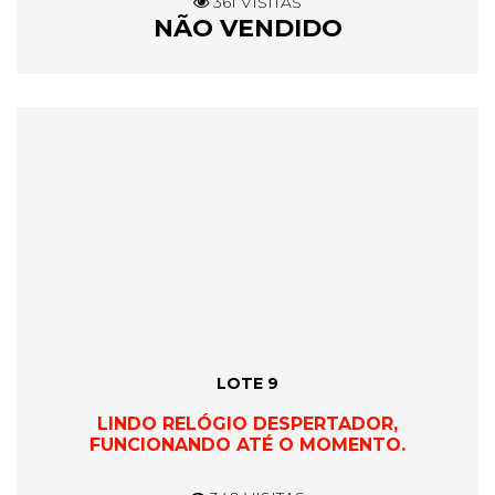
361 VISITAS
NÃO VENDIDO
LOTE 9
LINDO RELÓGIO DESPERTADOR,
FUNCIONANDO ATÉ O MOMENTO.