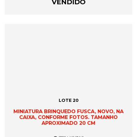
VENDIDO
LOTE 20
MINIATURA BRINQUEDO FUSCA, NOVO, NA
CAIXA, CONFORME FOTOS. TAMANHO
APROXIMADO 20 CM