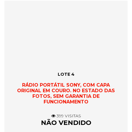
LOTE 4
RÁDIO PORTÁTIL SONY, COM CAPA
ORIGINAL EM COURO. NO ESTADO DAS
FOTOS, SEM GARANTIA DE
FUNCIONAMENTO
399 VISITAS
NÃO VENDIDO