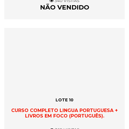
340 VISITAS
NÃO VENDIDO
LOTE 10
CURSO COMPLETO LINGUA PORTUGUESA +
LIVROS EM FOCO (PORTUGUÊS).