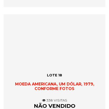
LOTE 18
MOEDA AMERICANA, UM DÓLAR, 1979,
CONFORME FOTOS
338 VISITAS
NÃO VENDIDO