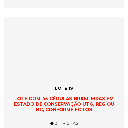
LOTE 19
LOTE COM 45 CÉDULAS BRASILEIRAS EM
ESTADO DE CONSERVAÇÃO UTG, REG OU
BC, CONFORME FOTOS
341 VISITAS