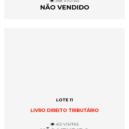
368 VISITAS
NÃO VENDIDO
LOTE 11
LIVRO DIREITO TRIBUTÁRIO
412 VISITAS