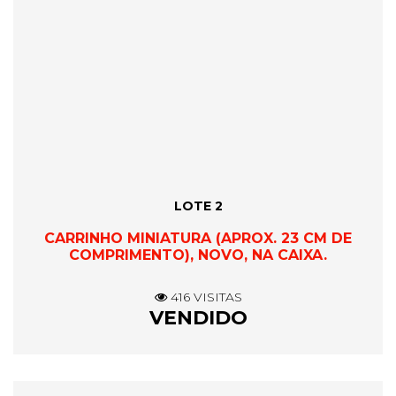
LOTE 2
CARRINHO MINIATURA (APROX. 23 CM DE
COMPRIMENTO), NOVO, NA CAIXA.
416 VISITAS
VENDIDO