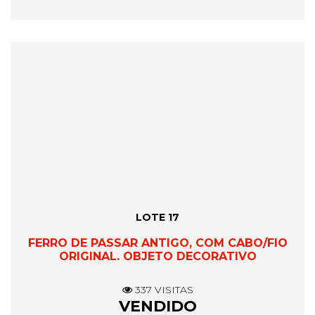
LOTE 17
FERRO DE PASSAR ANTIGO, COM CABO/FIO
ORIGINAL. OBJETO DECORATIVO
337 VISITAS
VENDIDO