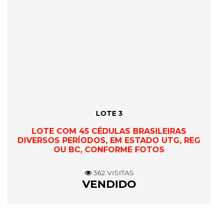
LOTE 3
LOTE COM 45 CÉDULAS BRASILEIRAS
DIVERSOS PERÍODOS, EM ESTADO UTG, REG
OU BC, CONFORME FOTOS
362 VISITAS
VENDIDO