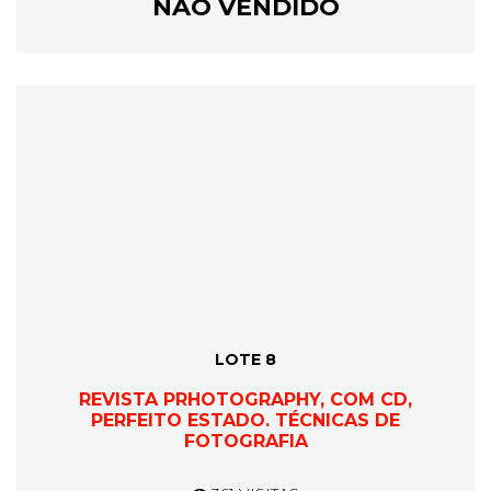
NÃO VENDIDO
LOTE 8
REVISTA PRHOTOGRAPHY, COM CD,
PERFEITO ESTADO. TÉCNICAS DE
FOTOGRAFIA