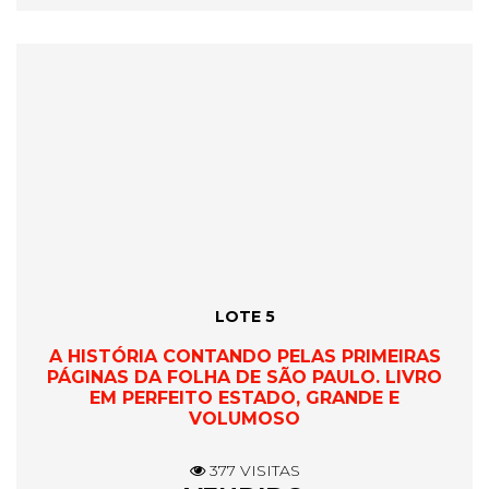
LOTE 5
A HISTÓRIA CONTANDO PELAS PRIMEIRAS
PÁGINAS DA FOLHA DE SÃO PAULO. LIVRO
EM PERFEITO ESTADO, GRANDE E
VOLUMOSO
377 VISITAS