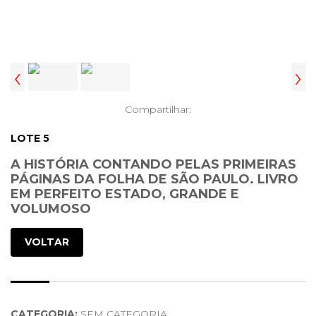
‹
›
Compartilhar:
LOTE 5
A HISTÓRIA CONTANDO PELAS PRIMEIRAS
PÁGINAS DA FOLHA DE SÃO PAULO. LIVRO
EM PERFEITO ESTADO, GRANDE E
VOLUMOSO
VOLTAR
CATEGORIA:
SEM CATEGORIA